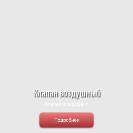
Клапан воздушный
Клапан воздушный
Подробнее