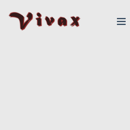
Vivax