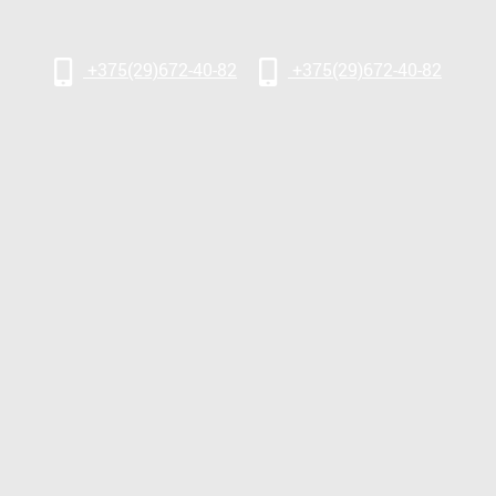
+375(29)672-40-82
+375(29)672-40-82